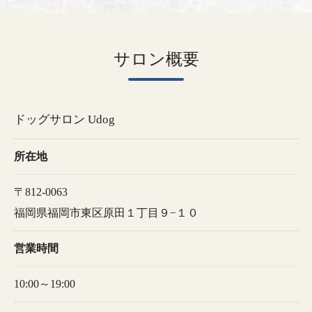
サロン概要
ドッグサロン Udog
所在地
〒812-0063
福岡県福岡市東区原田１丁目９−１０
営業時間
10:00～19:00