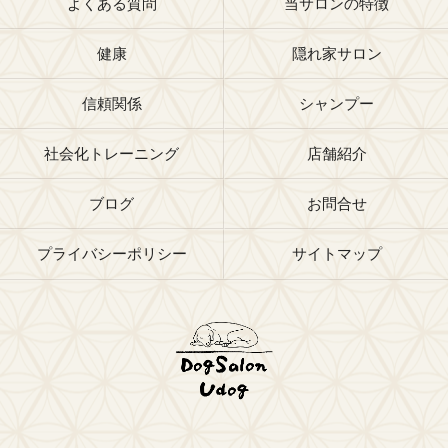
よくある質問
当サロンの特徴
健康
隠れ家サロン
信頼関係
シャンプー
社会化トレーニング
店舗紹介
ブログ
お問合せ
プライバシーポリシー
サイトマップ