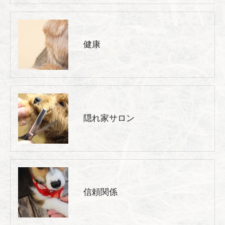
健康
隠れ家サロン
信頼関係