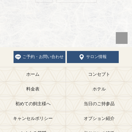
ご予約・お問い合わせ
サロン情報
ホーム
コンセプト
料金表
ホテル
初めての飼主様へ
当日のご持参品
キャンセルポリシー
オプション紹介