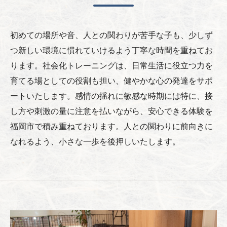
初めての場所や音、人との関わりが苦手な子も、少しず
つ新しい環境に慣れていけるよう丁寧な時間を重ねてお
ります。社会化トレーニングは、日常生活に役立つ力を
育てる場としての役割も担い、健やかな心の発達をサポ
ートいたします。感情の揺れに敏感な時期には特に、接
し方や刺激の量に注意を払いながら、安心できる体験を
福岡市で積み重ねております。人との関わりに前向きに
なれるよう、小さな一歩を後押しいたします。