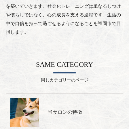
を築いていきます。社会化トレーニングは単なるしつけ
や慣らしではなく、心の成長を支える過程です。生活の
中で自信を持って過ごせるようになることを福岡市で目
指します。
SAME CATEGORY
同じカテゴリーのページ
当サロンの特徴