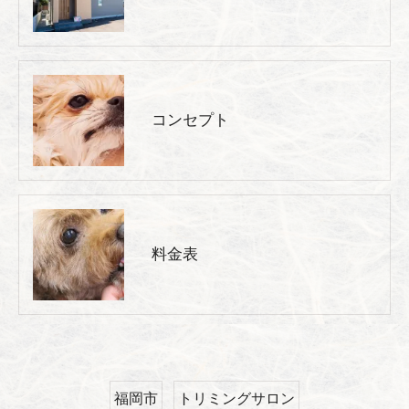
コンセプト
料金表
福岡市
トリミングサロン