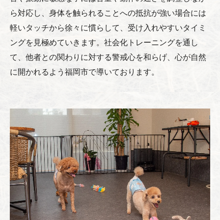
ら対応し、身体を触られることへの抵抗が強い場合には
軽いタッチから徐々に慣らして、受け入れやすいタイミ
ングを見極めていきます。社会化トレーニングを通し
て、他者との関わりに対する警戒心を和らげ、心が自然
に開かれるよう福岡市で導いております。