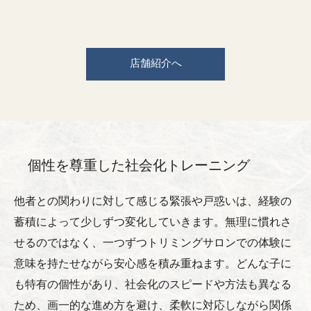
店舗紹介へ
個性を尊重した社会化トレーニング
他者との関わりに対して感じる緊張や戸惑いは、経験の
蓄積によって少しずつ変化していきます。無理に慣れさ
せるのではなく、一つずつトリミングサロンでの体験に
意味を持たせながら安心感を積み重ねます。どんな子に
も特有の個性があり、社会化のスピードや方法も異なる
ため、画一的な進め方を避け、柔軟に対応しながら関係