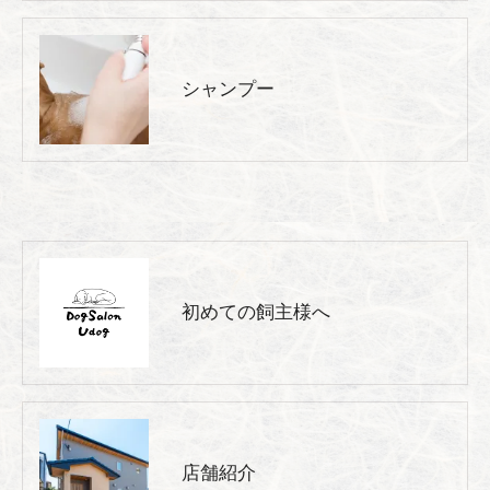
シャンプー
初めての飼主様へ
店舗紹介