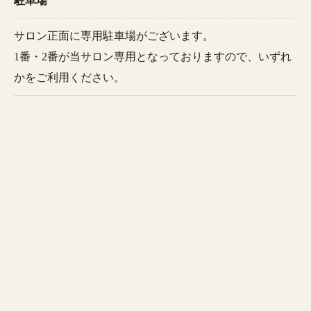
駐車場
サロン正面に専用駐車場がございます。
1番・2番が当サロン専用となっておりますので、いずれ
かをご利用ください。