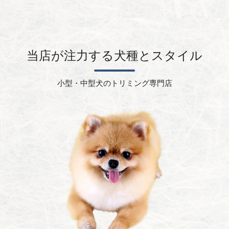
当店が注力する犬種とスタイル
小型・中型犬のトリミング専門店