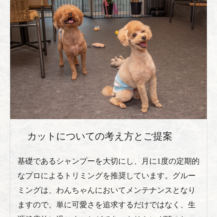
カットについての考え方とご提案
基礎であるシャンプーを大切にし、月に1度の定期的
なプロによるトリミングを推奨しています。グルー
ミングは、わんちゃんにおいてメンテナンスとなり
ますので、単に可愛さを追求するだけではなく、生