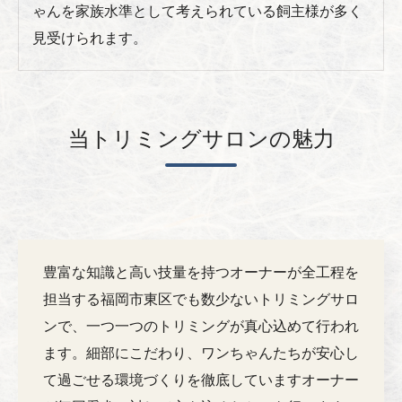
ゃんを家族水準として考えられている飼主様が多く
見受けられます。
当トリミングサロンの魅力
豊富な知識と高い技量を持つオーナーが全工程を
担当する福岡市東区でも数少ないトリミングサロ
ンで、一つ一つのトリミングが真心込めて行われ
ます。細部にこだわり、ワンちゃんたちが安心し
て過ごせる環境づくりを徹底していますオーナー