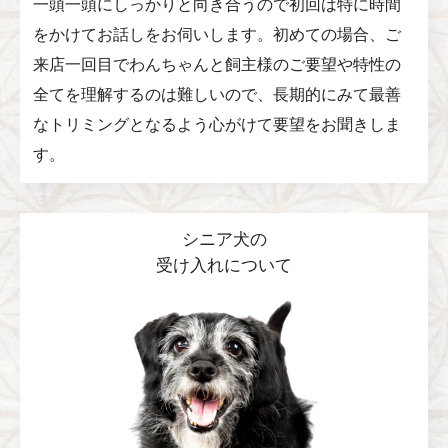
一頭一頭にしっかりと向き合うので初回は特に時間
をかけてお話しをお伺いします。初めての場合、ご
来店一回目でわんちゃんと飼主様のご要望や特性の
全てを理解するのは難しいので、長期的にみて最善
なトリミングとなるよう心がけて要望をお聞きしま
す。
シニア犬の
受け入れについて