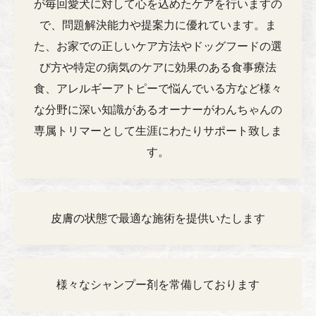
が毎回愛犬に対して心を込めたケアを行いますの
で、問題解決能力や提案力に優れています。ま
た、お家での正しいケア方法やドッグフードの選
び方や特定の病気のケアに効果のある食事療法
食、アレルギーアトピーで悩んでいる方など様々
な分野に深い知識があるオーナーがわんちゃんの
専属トリマーとして生涯にわたりサポート致しま
す。
皮膚の状態で最適な施術を提供いたします
様々なシャンプー剤を常備しております