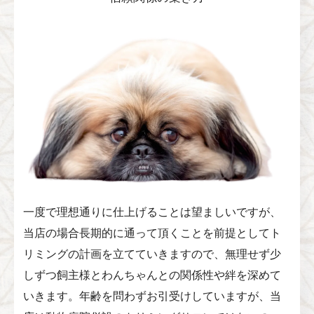
一度で理想通りに仕上げることは望ましいですが、
当店の場合長期的に通って頂くことを前提としてト
リミングの計画を立てていきますので、無理せず少
しずつ飼主様とわんちゃんとの関係性や絆を深めて
いきます。年齢を問わずお引受けしていますが、当