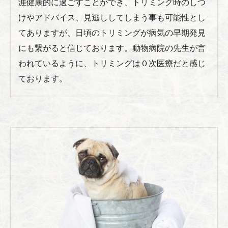
涯健康的に過ごすことができ、トリミング時のしつ
けやアドバイス、見逃ししてしまう事も可能性とし
てありますが、日頃のトリミングが病気の早期発見
にも繋がると信じております。動物病院の先生が言
われているように、トリミングは０次医療だと感じ
ております。