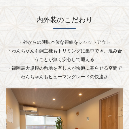
内外装のこだわり
・外からの興味本位な視線をシャットアウト
・わんちゃんも飼主様もトリミングに集中でき、混み合
うことが無く安心して通える
・福岡最大規模の敷地を有し人が快適に暮らせる空間で
わんちゃんもヒューマングレードの快適さ