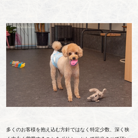
多くのお客様を抱え込む方針ではなく特定少数、深く狭