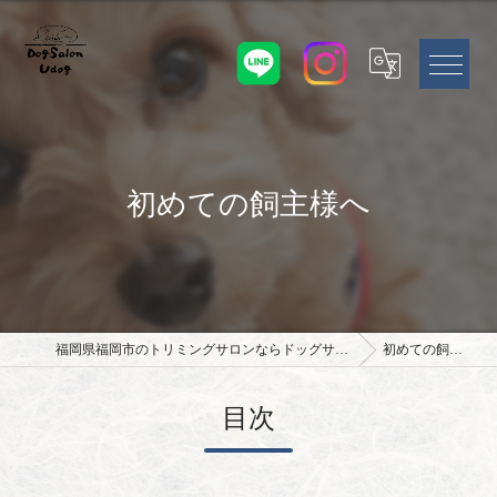
初めての飼主様へ
福岡県福岡市のトリミングサロンならドッグサロン Udog
初めての飼主様へ
目次