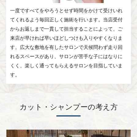
一度ですべてをやろうとせず時間をかけて受けいれ
てくれるよう毎回正しく施術を行います。当店受付
からお返しまで一貫して担当することによって、ご
来店が早ければ早いほどしつけも入りやすくなりま
す。広大な敷地を有したサロンで天候問わず走り回
れるスペースがあり、サロンが苦手な子にはなりに
くく、楽しく通ってもらえるサロンを目指していま
す。
カット・シャンプーの考え方