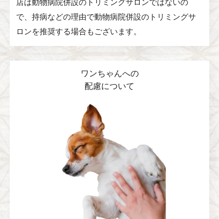
店は動物病院併設のトリミングサロンではないの
で、持病などの理由で動物病院併設のトリミングサ
ロンを推奨する場合もございます。
ワンちゃんへの
配慮について