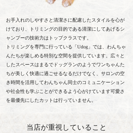
お手入れのしやすさと清潔さに配慮したスタイルを心が
けており、トリミングの目的である清潔にしてあげるシ
ャンプーの技術力はトップクラスです。
トリミングを専門に行っている「Udog」では、わんちゃ
んたちが楽しめる特別な空間を提供しています。広々と
したスペースはまるでドッグランのようでワンちゃんた
ちが美しく快適に過ごせるなるだけでなく、サロンの空
き時間を活用してわんちゃん同士のコミュニケーション
や社会性も学ぶことができるよう心がけています可愛さ
を最優先にしたカットは行っていません。
当店が重視していること