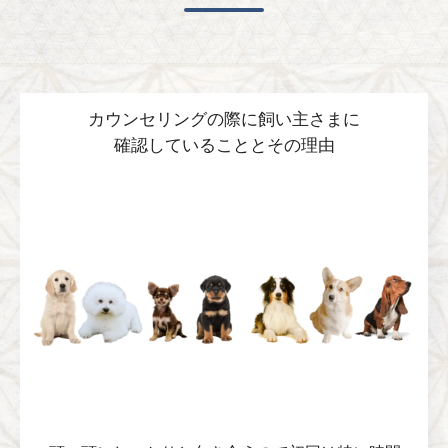
カウンセリングの際に飼い主さまに
確認していることとその理由