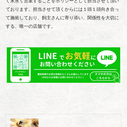
く末永く営業することをポリシーとして担当させて頂い
ております。担当させて頂くからには１頭１頭向き合っ
て施術しており、飼主さんに寄り添い、関係性を大切に
する、唯一の店舗です。