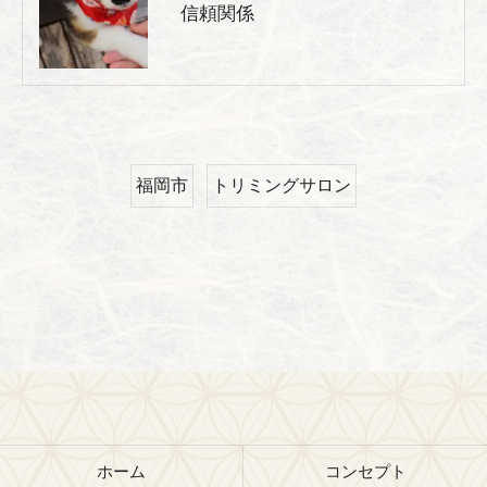
信頼関係
福岡市
トリミングサロン
ホーム
コンセプト