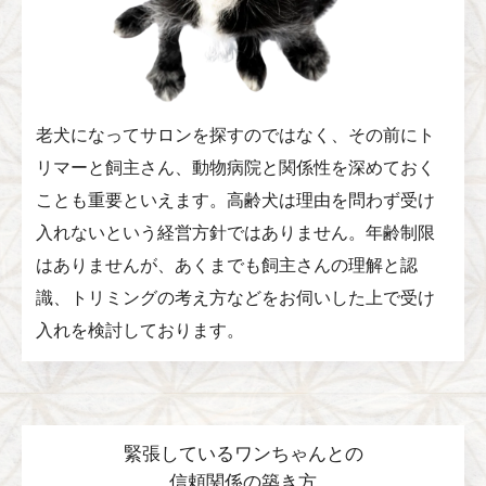
老犬になってサロンを探すのではなく、その前にト
リマーと飼主さん、動物病院と関係性を深めておく
ことも重要といえます。高齢犬は理由を問わず受け
入れないという経営方針ではありません。年齢制限
はありませんが、あくまでも飼主さんの理解と認
識、トリミングの考え方などをお伺いした上で受け
入れを検討しております。
緊張しているワンちゃんとの
信頼関係の築き方