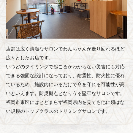
店舗は広く清潔なサロンでわんちゃんが走り回れるほど
広々としたお店です。
いつどのタイミングで起こるかわからない災害にも対応
できる強固な設計になっており、耐震性、防火性に優れ
ているため、施設内にいるだけで命を守れる可能性が高
いといえます。防災拠点となりうる堅牢なサロンです。
福岡市東区にはとどまらず福岡県内を見ても他に類はな
い規模のトップクラスのトリミングサロンです。