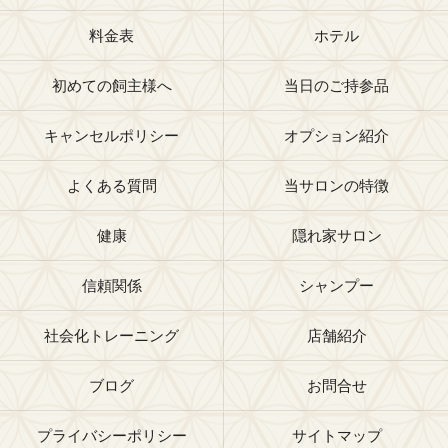
料金表
ホテル
初めての飼主様へ
当日のご持参品
キャンセルポリシー
オプション紹介
よくある質問
当サロンの特徴
健康
隠れ家サロン
信頼関係
シャンプー
社会化トレーニング
店舗紹介
ブログ
お問合せ
プライバシーポリシー
サイトマップ