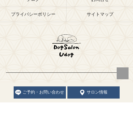
プライバシーポリシー
サイトマップ
© 2026 福岡県福岡市のトリミングサロンならドッグサロン Udog ALL
RIGHTS RESERVED.
ご予約・お問い合わせ
サロン情報