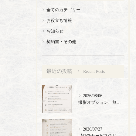
全てのカテゴリー
お役立ち情報
お知らせ
契約書・その他
最近の投稿
Recent Posts
2026/08/06
撮影オプション、無料でご提供🎉
2026/07/27
【🐶新サービスのお知らせ】