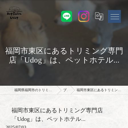
福岡市東区にあるトリミング専門
店「Udog」は、ペットホテル...
福岡県福岡市のトリミングサロンならドッグサロン Udog
ブログ
福岡市東区にあるトリミング専門店「Udog」は、ペットホテル...
福岡市東区にあるトリミング専門店
「Udog」は、ペットホテル...
2025/07/03