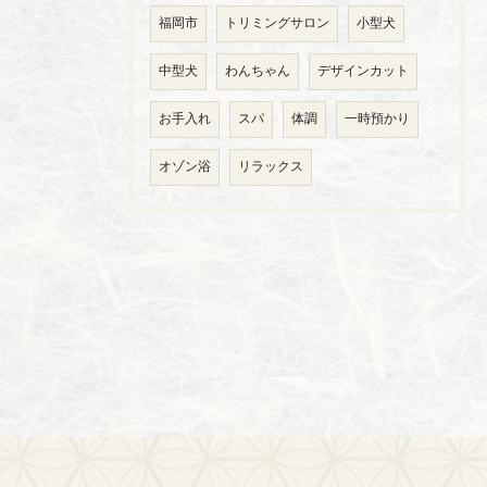
福岡市
トリミングサロン
小型犬
中型犬
わんちゃん
デザインカット
お手入れ
スパ
体調
一時預かり
オゾン浴
リラックス