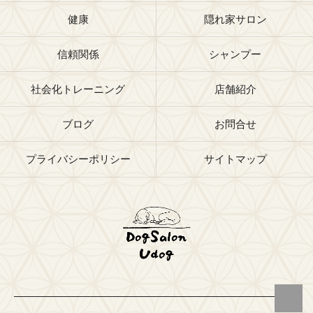
健康
隠れ家サロン
信頼関係
シャンプー
社会化トレーニング
店舗紹介
ブログ
お問合せ
プライバシーポリシー
サイトマップ