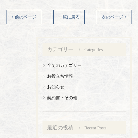
< 前のページ
一覧に戻る
次のページ >
カテゴリー
Categories
全てのカテゴリー
お役立ち情報
お知らせ
契約書・その他
最近の投稿
Recent Posts