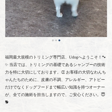
福岡最大規模のトリミング専門店、Udogへようこそ！🐾
✨ 当店では、トリミングの基礎であるシャンプーの技術
力を特に大切にしております。👏 お客様の大切なわんち
ゃんたちのために、皮膚の不調、アレルギー、アトピー
だけでなくドッグフードまで幅広い知識を持つオーナー
が、全ての施術を担当しますので、ご安心ください。😇
🐕