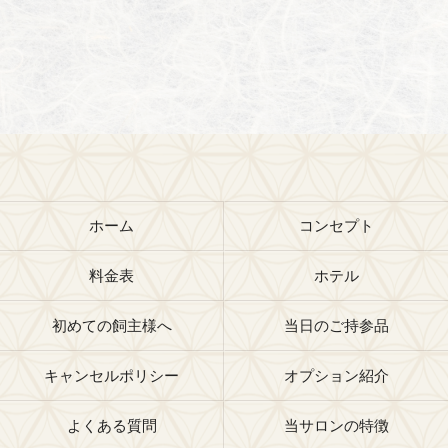
ホーム
コンセプト
料金表
ホテル
初めての飼主様へ
当日のご持参品
キャンセルポリシー
オプション紹介
よくある質問
当サロンの特徴