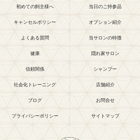
初めての飼主様へ
当日のご持参品
キャンセルポリシー
オプション紹介
よくある質問
当サロンの特徴
健康
隠れ家サロン
信頼関係
シャンプー
社会化トレーニング
店舗紹介
ブログ
お問合せ
プライバシーポリシー
サイトマップ