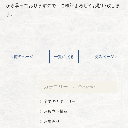
から承っておりますので、ご検討よろしくお願い致しま
す。
< 前のページ
一覧に戻る
次のページ >
カテゴリー
Categories
全てのカテゴリー
お役立ち情報
お知らせ