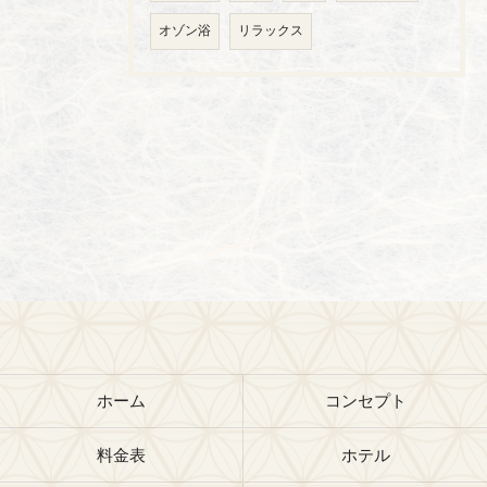
オゾン浴
リラックス
ホーム
コンセプト
料金表
ホテル