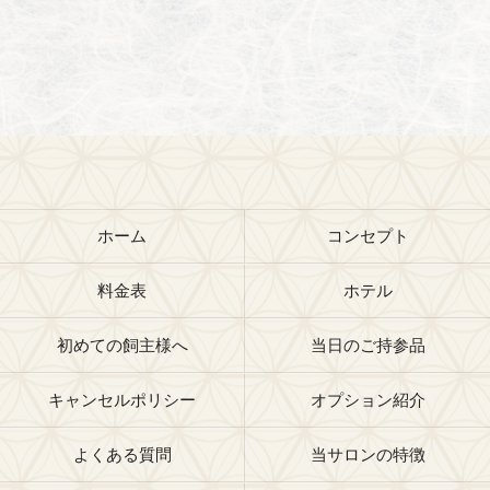
ホーム
コンセプト
料金表
ホテル
初めての飼主様へ
当日のご持参品
キャンセルポリシー
オプション紹介
よくある質問
当サロンの特徴