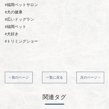
#福岡ペットサロン
#犬の健康
#広いドッグラン
#福岡ペット
#犬好き
#トリミングショー
< 前のページ
一覧に戻る
次のページ >
関連タグ