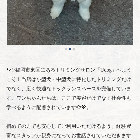
🐾✨福岡市東区にあるトリミングサロン「Udog」へよう
こそ！当店は小型犬・中型犬に特化したトリミングだけ
でなく、広く快適なドッグランスペースを完備していま
す。ワンちゃんたちは、ここで美容だけでなく社会性も
学べるように配慮されています🐶💖。
初めての方でも安心してご利用いただけるよう、経験豊
富なスタッフが親身になってお世話させていただきます