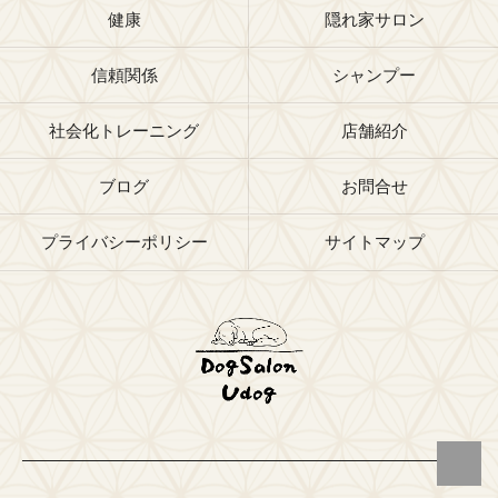
健康
隠れ家サロン
信頼関係
シャンプー
社会化トレーニング
店舗紹介
ブログ
お問合せ
プライバシーポリシー
サイトマップ