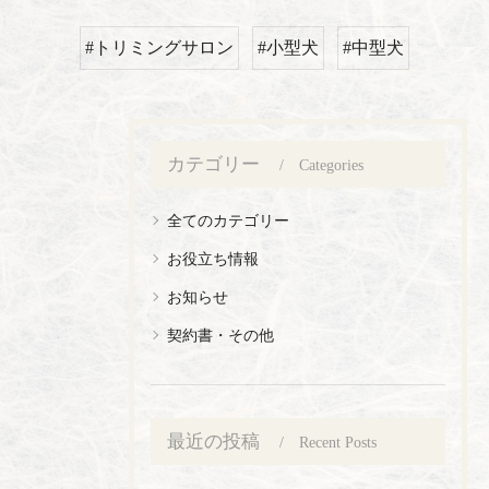
#トリミングサロン
#小型犬
#中型犬
カテゴリー
Categories
全てのカテゴリー
お役立ち情報
お知らせ
契約書・その他
最近の投稿
Recent Posts