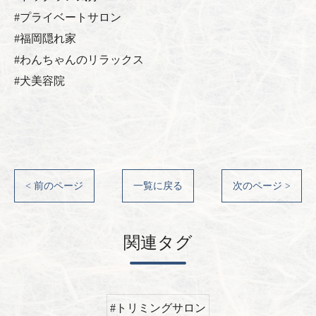
#プライベートサロン
#福岡隠れ家
#わんちゃんのリラックス
#犬美容院
< 前のページ
一覧に戻る
次のページ >
関連タグ
#トリミングサロン