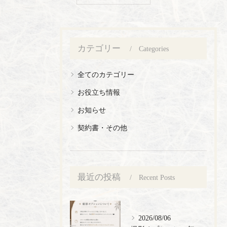
カテゴリー
Categories
全てのカテゴリー
お役立ち情報
お知らせ
契約書・その他
最近の投稿
Recent Posts
2026/08/06