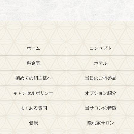
ホーム
コンセプト
料金表
ホテル
初めての飼主様へ
当日のご持参品
キャンセルポリシー
オプション紹介
よくある質問
当サロンの特徴
健康
隠れ家サロン