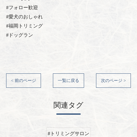
#フォロー歓迎
#愛犬のおしゃれ
#福岡トリミング
#ドッグラン
< 前のページ
一覧に戻る
次のページ >
関連タグ
#トリミングサロン