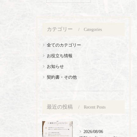
カテゴリー
Categories
全てのカテゴリー
お役立ち情報
お知らせ
契約書・その他
最近の投稿
Recent Posts
2026/08/06