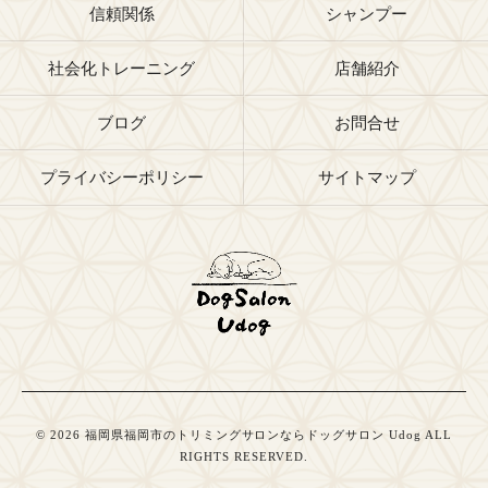
信頼関係
シャンプー
社会化トレーニング
店舗紹介
ブログ
お問合せ
プライバシーポリシー
サイトマップ
© 2026 福岡県福岡市のトリミングサロンならドッグサロン Udog ALL
RIGHTS RESERVED.