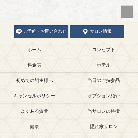
ご予約・お問い合わせ
サロン情報
ホーム
コンセプト
料金表
ホテル
初めての飼主様へ
当日のご持参品
キャンセルポリシー
オプション紹介
よくある質問
当サロンの特徴
健康
隠れ家サロン