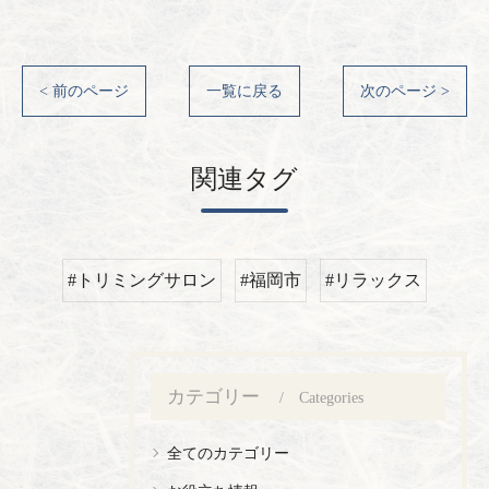
< 前のページ
一覧に戻る
次のページ >
関連タグ
#トリミングサロン
#福岡市
#リラックス
カテゴリー
Categories
全てのカテゴリー