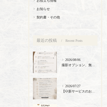
お役立ち情報
お知らせ
契約書・その他
最近の投稿
Recent Posts
2026/08/06
撮影オプション、無料でご提供🎉
2026/07/27
【🐶新サービスのお知らせ】