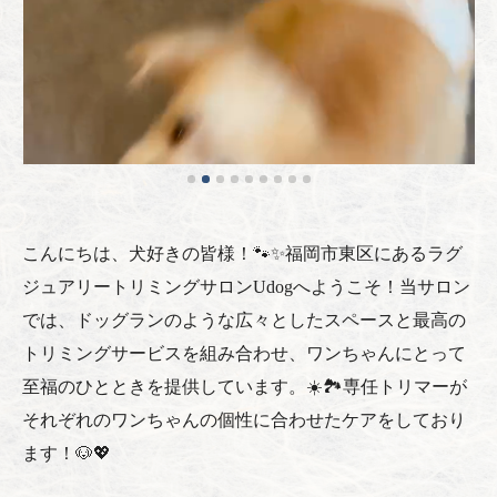
こんにちは、犬好きの皆様！🐾✨福岡市東区にあるラグ
ジュアリートリミングサロンUdogへようこそ！当サロン
では、ドッグランのような広々としたスペースと最高の
トリミングサービスを組み合わせ、ワンちゃんにとって
至福のひとときを提供しています。☀️🏞️専任トリマーが
それぞれのワンちゃんの個性に合わせたケアをしており
ます！🐶💖