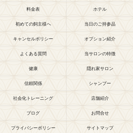
料金表
ホテル
初めての飼主様へ
当日のご持参品
キャンセルポリシー
オプション紹介
よくある質問
当サロンの特徴
健康
隠れ家サロン
信頼関係
シャンプー
社会化トレーニング
店舗紹介
ブログ
お問合せ
プライバシーポリシー
サイトマップ