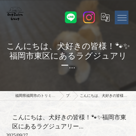
こんにちは、犬好きの皆様！🐾✨
福岡市東区にあるラグジュアリ
ー...
福岡県福岡市のトリミングサロンならドッグサロン Udog
ブログ
こんにちは、犬好きの皆様！🐾✨福岡市東区にあるラグジュアリー...
こんにちは、犬好きの皆様！🐾✨福岡市東
区にあるラグジュアリー...
2025/09/27