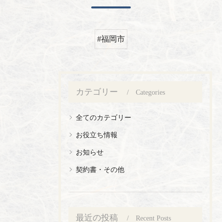
#福岡市
カテゴリー
Categories
全てのカテゴリー
お役立ち情報
お知らせ
契約書・その他
最近の投稿
Recent Posts