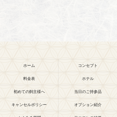
ホーム
コンセプト
料金表
ホテル
初めての飼主様へ
当日のご持参品
キャンセルポリシー
オプション紹介