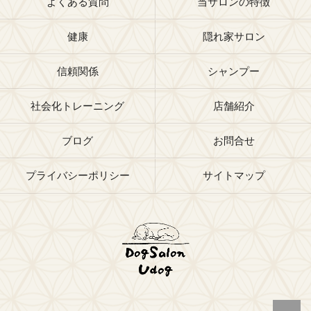
よくある質問
当サロンの特徴
健康
隠れ家サロン
信頼関係
シャンプー
社会化トレーニング
店舗紹介
ブログ
お問合せ
プライバシーポリシー
サイトマップ