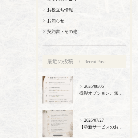
お役立ち情報
お知らせ
契約書・その他
最近の投稿
Recent Posts
2026/08/06
撮影オプション、無料でご提供🎉
2026/07/27
【🐶新サービスのお知らせ】