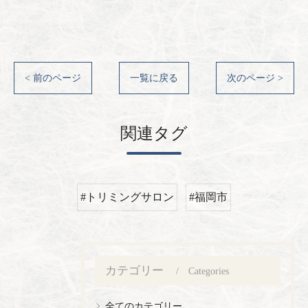
< 前のページ
一覧に戻る
次のページ >
関連タグ
#トリミングサロン
#福岡市
カテゴリー
Categories
全てのカテゴリー