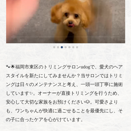
🐾🌟福岡市東区のトリミングサロンudogで、愛犬のヘア
スタイルを新たにしてみませんか？当サロンではトリミ
ングは日々のメンテナンスと考え、一頭一頭丁寧に施術
しています✨。オーナーが直接トリミングを行うため、
安心して大切な家族をお預けください🐶。可愛さより
も、ワンちゃんが快適に過ごせることを最優先にし、そ
の子に合ったケアを心がけています。