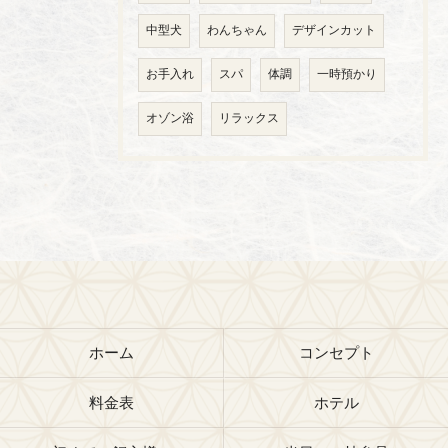
中型犬
わんちゃん
デザインカット
お手入れ
スパ
体調
一時預かり
オゾン浴
リラックス
ホーム
コンセプト
料金表
ホテル