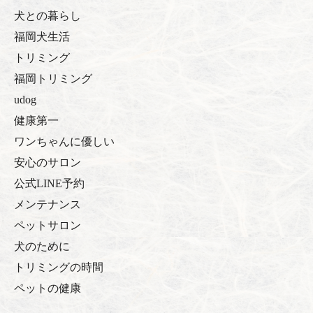
犬との暮らし
福岡犬生活
トリミング
福岡トリミング
udog
健康第一
ワンちゃんに優しい
安心のサロン
公式LINE予約
メンテナンス
ペットサロン
犬のために
トリミングの時間
ペットの健康