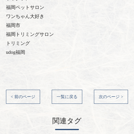
福岡ペットサロン
ワンちゃん大好き
福岡市
福岡トリミングサロン
トリミング
udog福岡
< 前のページ
一覧に戻る
次のページ >
関連タグ