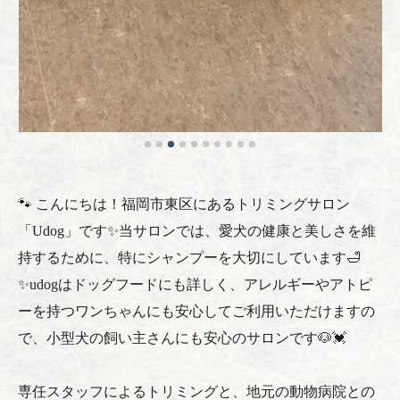
🐾 こんにちは！福岡市東区にあるトリミングサロン
「Udog」です✨当サロンでは、愛犬の健康と美しさを維
持するために、特にシャンプーを大切にしています🛁
✨udogはドッグフードにも詳しく、アレルギーやアトピ
ーを持つワンちゃんにも安心してご利用いただけますの
で、小型犬の飼い主さんにも安心のサロンです🐶💓
専任スタッフによるトリミングと、地元の動物病院との