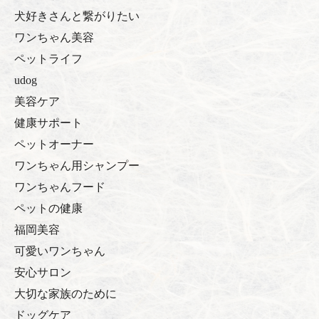
犬好きさんと繋がりたい
ワンちゃん美容
ペットライフ
udog
美容ケア
健康サポート
ペットオーナー
ワンちゃん用シャンプー
ワンちゃんフード
ペットの健康
福岡美容
可愛いワンちゃん
安心サロン
大切な家族のために
ドッグケア