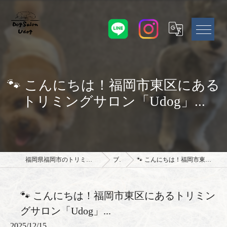
🐾 こんにちは！福岡市東区にある
トリミングサロン「Udog」...
福岡県福岡市のトリミングサロンならドッグサロン Udog
ブログ
🐾 こんにちは！福岡市東区にあるトリミングサロン「Udog」...
🐾 こんにちは！福岡市東区にあるトリミン
グサロン「Udog」...
2025/12/15