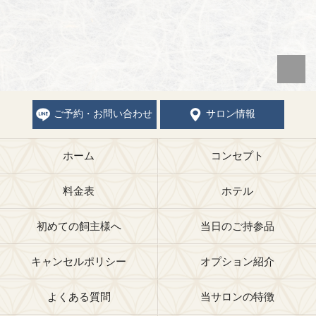
ご予約・お問い合わせ
サロン情報
ホーム
コンセプト
料金表
ホテル
初めての飼主様へ
当日のご持参品
キャンセルポリシー
オプション紹介
よくある質問
当サロンの特徴