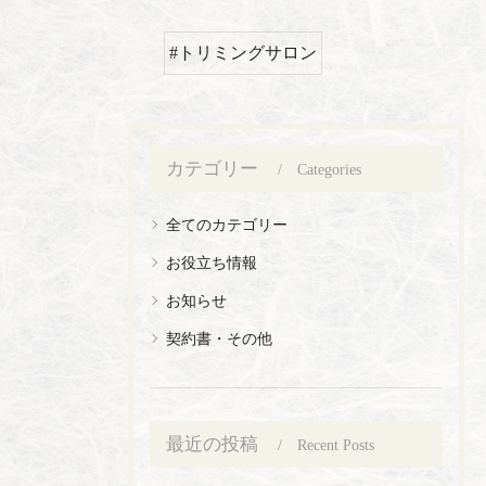
#トリミングサロン
カテゴリー
Categories
全てのカテゴリー
お役立ち情報
お知らせ
契約書・その他
最近の投稿
Recent Posts