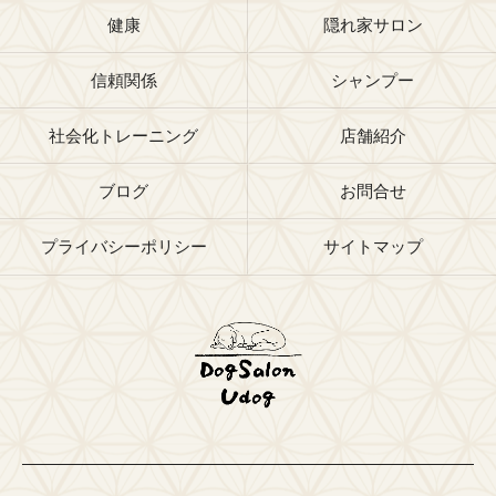
健康
隠れ家サロン
信頼関係
シャンプー
社会化トレーニング
店舗紹介
ブログ
お問合せ
プライバシーポリシー
サイトマップ