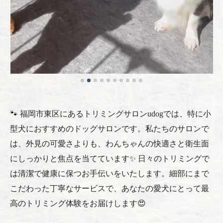
🐾 福岡市東区にあるトリミングサロンudogでは、特に小
型犬におすすめのドッグサロンです。私たちのサロンで
は、外見の可愛さよりも、わんちゃんの快適さと衛生面
にしっかりと焦点を当てています✨ 日々のトリミングで
は清潔で健康に保つお手伝いをいたします。細部にまで
こだわった丁寧なサービスで、あなたの愛犬にとって最
高のトリミング体験をお届けします😍