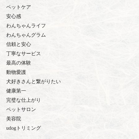
ペットケア
安心感
わんちゃんライフ
わんちゃんグラム
信頼と安心
丁寧なサービス
最高の体験
動物愛護
犬好きさんと繋がりたい
健康第一
完璧な仕上がり
ペットサロン
美容院
udogトリミング