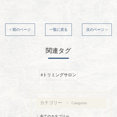
< 前のページ
一覧に戻る
次のページ >
関連タグ
#トリミングサロン
カテゴリー
Categories
全てのカテゴリー