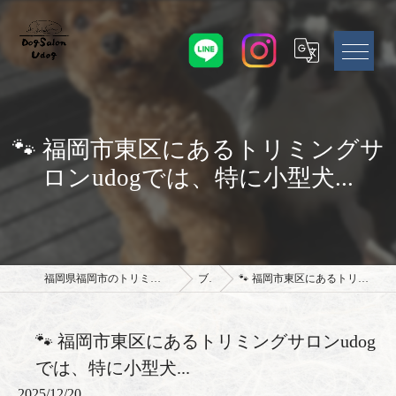
🐾 福岡市東区にあるトリミングサ
ロンudogでは、特に小型犬...
福岡県福岡市のトリミングサロンならドッグサロン Udog
ブログ
🐾 福岡市東区にあるトリミングサロンudogでは、特に小型犬...
🐾 福岡市東区にあるトリミングサロンudog
では、特に小型犬...
2025/12/20