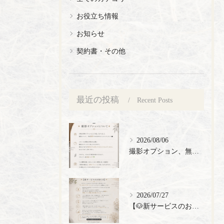
お役立ち情報
お知らせ
契約書・その他
最近の投稿
Recent Posts
2026/08/06
撮影オプション、無料でご提供🎉
2026/07/27
【🐶新サービスのお知らせ】