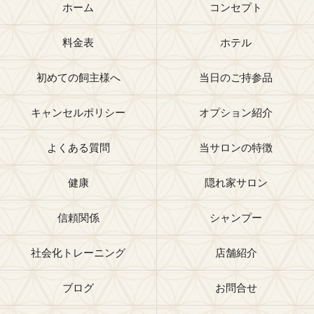
ホーム
コンセプト
料金表
ホテル
初めての飼主様へ
当日のご持参品
キャンセルポリシー
オプション紹介
よくある質問
当サロンの特徴
健康
隠れ家サロン
信頼関係
シャンプー
社会化トレーニング
店舗紹介
ブログ
お問合せ