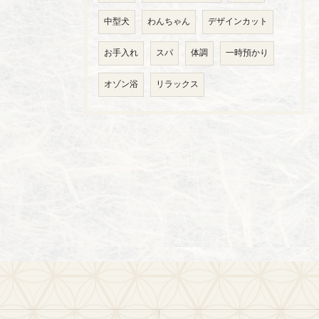
中型犬
わんちゃん
デザインカット
お手入れ
スパ
体調
一時預かり
オゾン浴
リラックス