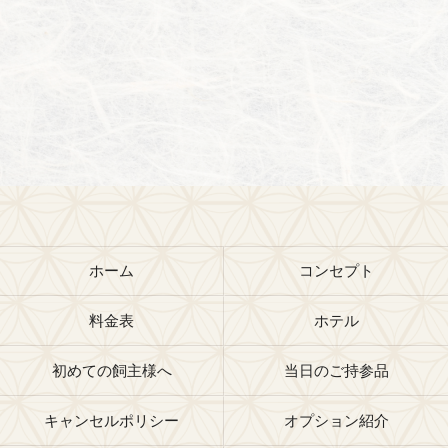
ホーム
コンセプト
料金表
ホテル
初めての飼主様へ
当日のご持参品
キャンセルポリシー
オプション紹介