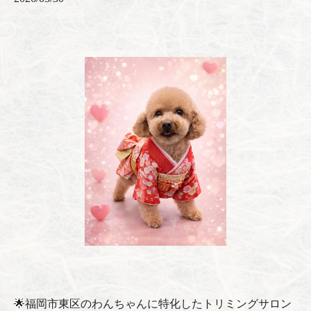
🌟福岡市東区のわんちゃんに特化したトリミングサロン