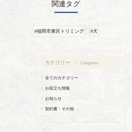
関連タグ
#福岡市東区トリミング
#犬
カテゴリー
Categories
全てのカテゴリー
お役立ち情報
お知らせ
契約書・その他