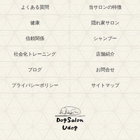
よくある質問
当サロンの特徴
健康
隠れ家サロン
信頼関係
シャンプー
社会化トレーニング
店舗紹介
ブログ
お問合せ
プライバシーポリシー
サイトマップ