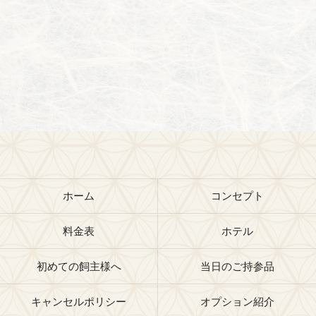
ホーム
コンセプト
料金表
ホテル
初めての飼主様へ
当日のご持参品
キャンセルポリシー
オプション紹介