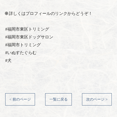
🌐 詳しくはプロフィールのリンクからどうぞ！
#福岡市東区トリミング
#福岡市東区ドッグサロン
#福岡市トリミング
#いぬすたぐらむ
#犬
< 前のページ
一覧に戻る
次のページ >