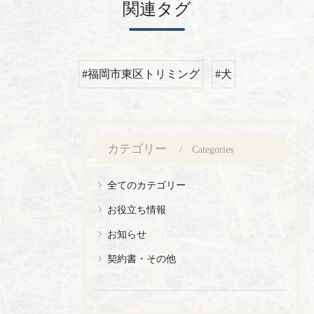
関連タグ
#福岡市東区トリミング
#犬
カテゴリー
Categories
全てのカテゴリー
お役立ち情報
お知らせ
契約書・その他