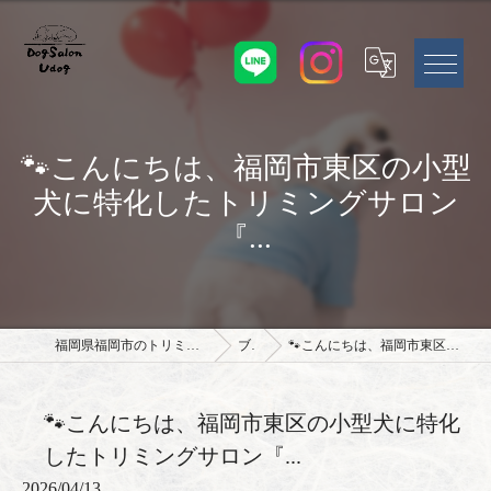
🐾こんにちは、福岡市東区の小型
犬に特化したトリミングサロン
『...
福岡県福岡市のトリミングサロンならドッグサロン Udog
ブログ
🐾こんにちは、福岡市東区の小型犬に特化したトリミングサロン『...
🐾こんにちは、福岡市東区の小型犬に特化
したトリミングサロン『...
2026/04/13