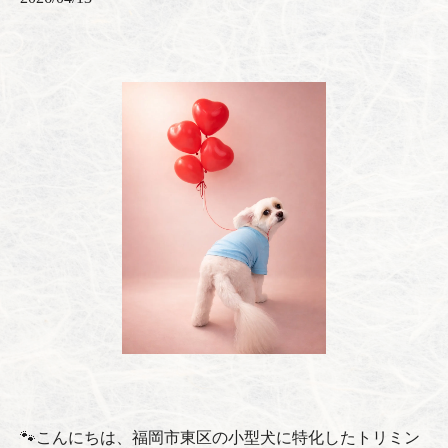
🐾こんにちは、福岡市東区の小型犬に特化したトリミン