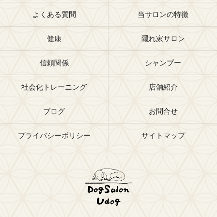
よくある質問
当サロンの特徴
健康
隠れ家サロン
信頼関係
シャンプー
社会化トレーニング
店舗紹介
ブログ
お問合せ
プライバシーポリシー
サイトマップ