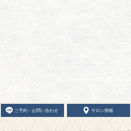
ご予約・お問い合わせ
サロン情報