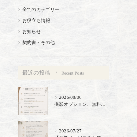
全てのカテゴリー
お役立ち情報
お知らせ
契約書・その他
最近の投稿
Recent Posts
2026/08/06
撮影オプション、無料でご提供🎉
2026/07/27