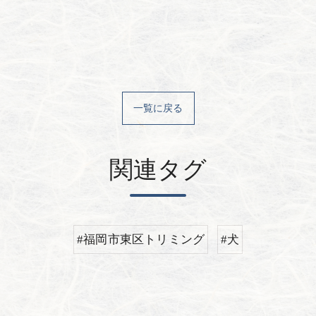
一覧に戻る
関連タグ
#福岡市東区トリミング
#犬