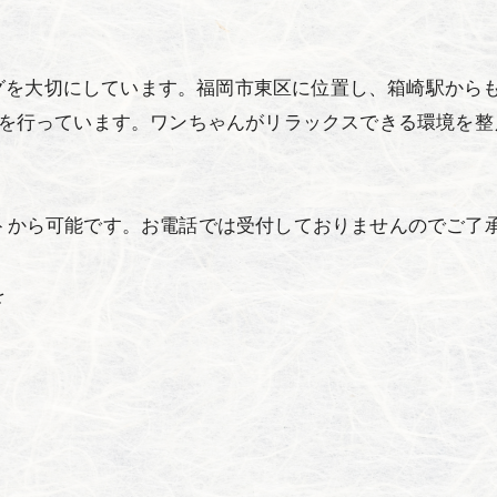
グを大切にしています。福岡市東区に位置し、箱崎駅から
施術を行っています。ワンちゃんがリラックスできる環境を
ントから可能です。お電話では受付しておりませんのでご了
を