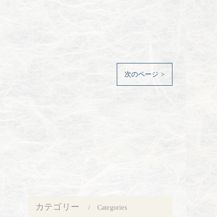
次のページ >
カテゴリー
Categories