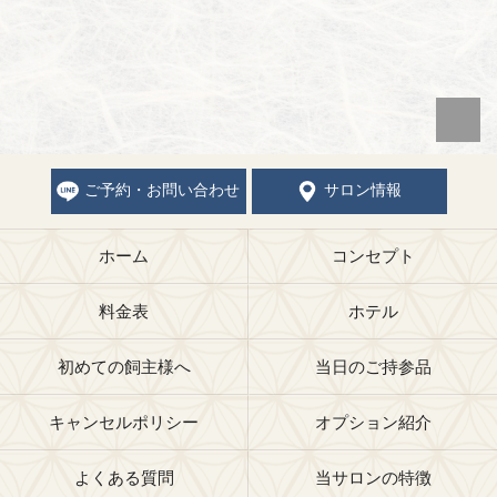
ご予約・お問い合わせ
サロン情報
ホーム
コンセプト
料金表
ホテル
初めての飼主様へ
当日のご持参品
キャンセルポリシー
オプション紹介
よくある質問
当サロンの特徴