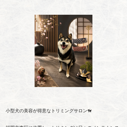
小型犬の美容が得意なトリミングサロン🦮