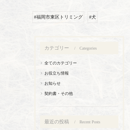
#福岡市東区トリミング
#犬
カテゴリー
Categories
全てのカテゴリー
お役立ち情報
お知らせ
契約書・その他
最近の投稿
Recent Posts