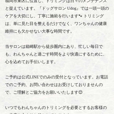
福岡市東区に位置し、トリミングは日々のメンテナンス
と捉えています。『ドッグサロン Udog』では一頭一頭の
ケアを大切にし、丁寧に施術を行います🐾 トリミング
は、単に見た目を整えるだけでなく、ワンちゃんの健康
維持にも欠かせない大事な時間です。
当サロンは箱崎駅から徒歩圏内にあり、忙しい毎日で
も、わんちゃんと過ごす時間をより快適にするために、
心を込めてお手伝いします。
ご予約は公式LINEでのみの受付となっています。お電話
でのご予約、お問い合わせはお受けしておりませんの
で、ご理解とご協力をお願いいたします😊
いつでもわんちゃんのトリミングを必要とするお客様の