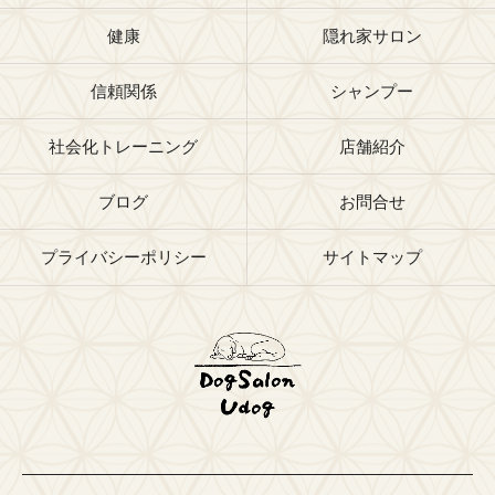
健康
隠れ家サロン
信頼関係
シャンプー
社会化トレーニング
店舗紹介
ブログ
お問合せ
プライバシーポリシー
サイトマップ