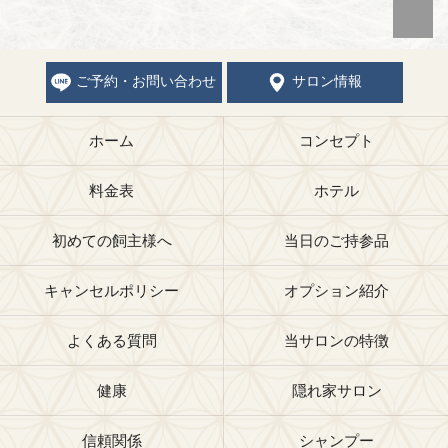
ご予約・お問い合わせ
サロン情報
ホーム
コンセプト
料金表
ホテル
初めての飼主様へ
当日のご持参品
キャンセルポリシー
オプション紹介
よくある質問
当サロンの特徴
健康
隠れ家サロン
信頼関係
シャンプー