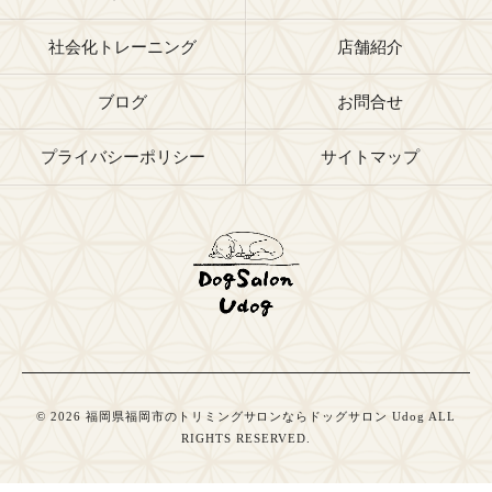
社会化トレーニング
店舗紹介
ブログ
お問合せ
プライバシーポリシー
サイトマップ
© 2026 福岡県福岡市のトリミングサロンならドッグサロン Udog ALL
RIGHTS RESERVED.