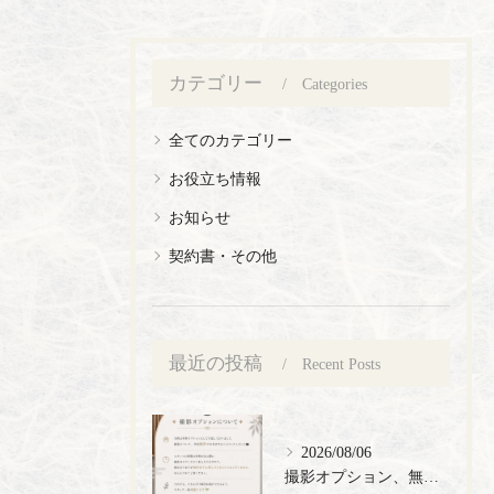
カテゴリー
Categories
全てのカテゴリー
お役立ち情報
お知らせ
契約書・その他
最近の投稿
Recent Posts
2026/08/06
撮影オプション、無料でご提供🎉