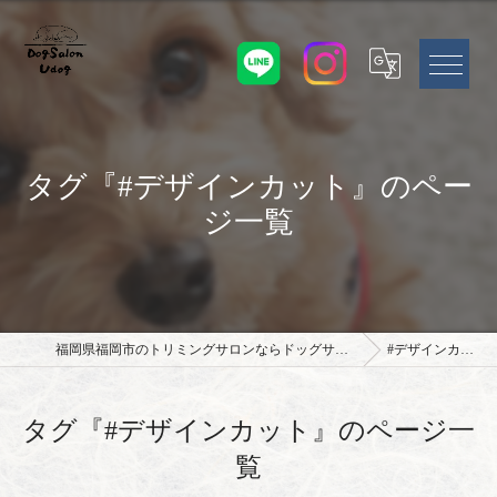
タグ『#デザインカット』のペー
ジ一覧
福岡県福岡市のトリミングサロンならドッグサロン Udog
#デザインカット
タグ『#デザインカット』のページ一
覧