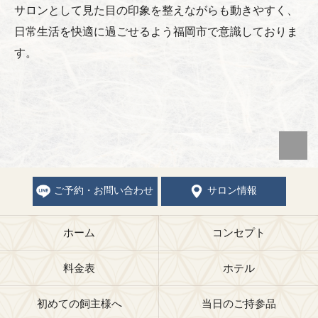
サロンとして見た目の印象を整えながらも動きやすく、
日常生活を快適に過ごせるよう福岡市で意識しておりま
す。
ご予約・お問い合わせ
サロン情報
ホーム
コンセプト
料金表
ホテル
初めての飼主様へ
当日のご持参品