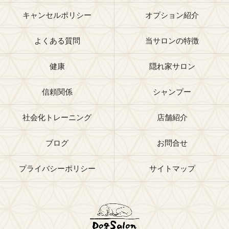
キャンセルポリシー
オプション紹介
よくある質問
当サロンの特徴
健康
隠れ家サロン
信頼関係
シャンプー
社会化トレーニング
店舗紹介
ブログ
お問合せ
プライバシーポリシー
サイトマップ