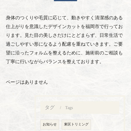
身体のつくりや毛質に応じて、動きやすく清潔感のある
仕上がりを意識したデザインカットを福岡市で行ってお
ります。見た目の美しさだけにとどまらず、日常生活で
過ごしやすい形になるよう配慮を重ねていきます。ご要
望に沿ったフォルムを整えるために、施術前のご相談も
丁寧に行いながらバランスを整えております。
ページはありません
タグ
Tags
お知らせ
東区トリミング