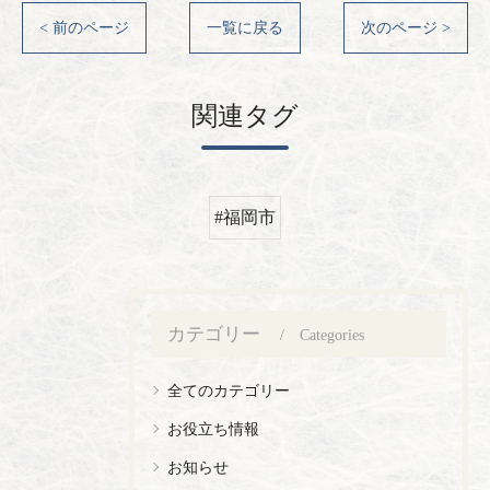
< 前のページ
一覧に戻る
次のページ >
関連タグ
#福岡市
カテゴリー
Categories
全てのカテゴリー
お役立ち情報
お知らせ