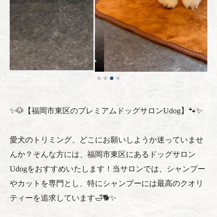
✨🐶【福岡市東区のプレミアムドッグサロンUdog】🐾✨
愛犬のトリミング、どこにお願いしようか迷っていませ
んか？そんな方には、福岡市東区にあるドッグサロン
Udogをおすすめいたします！当サロンでは、シャンプー
やカットを専門とし、特にシャンプーには最高のクオリ
ティーを追求しています🛁🐕✨