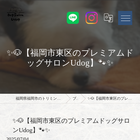
✨🐶【福岡市東区のプレミアムド
ッグサロンUdog】🐾✨
福岡県福岡市のトリミングサロンならドッグサロン Udog
ブログ
✨🐶【福岡市東区のプレミアムドッグサロンUdog】🐾✨
✨🐶【福岡市東区のプレミアムドッグサロ
ンUdog】🐾✨
2025/07/04