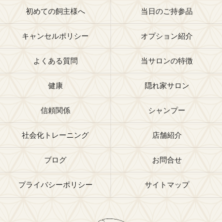
初めての飼主様へ
当日のご持参品
キャンセルポリシー
オプション紹介
よくある質問
当サロンの特徴
健康
隠れ家サロン
信頼関係
シャンプー
社会化トレーニング
店舗紹介
ブログ
お問合せ
プライバシーポリシー
サイトマップ