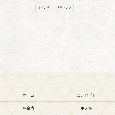
オゾン浴
リラックス
ホーム
コンセプト
料金表
ホテル