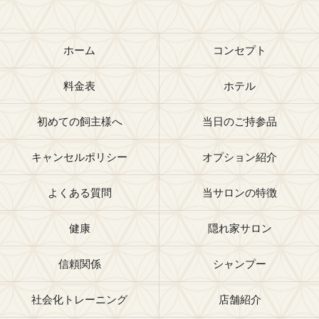
ホーム
コンセプト
料金表
ホテル
初めての飼主様へ
当日のご持参品
キャンセルポリシー
オプション紹介
よくある質問
当サロンの特徴
健康
隠れ家サロン
信頼関係
シャンプー
社会化トレーニング
店舗紹介