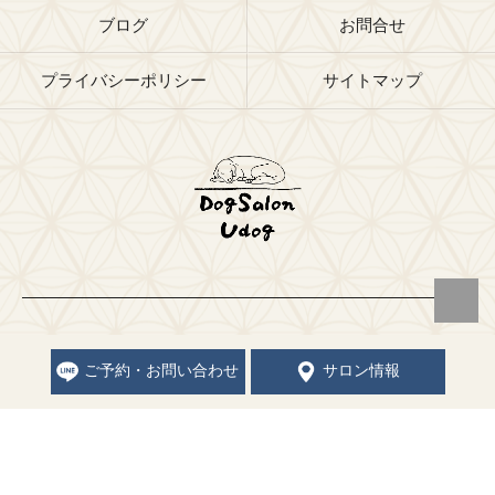
ブログ
お問合せ
プライバシーポリシー
サイトマップ
© 2026 福岡県福岡市のトリミングサロンならドッグサロン Udog ALL
RIGHTS RESERVED.
ご予約・お問い合わせ
サロン情報