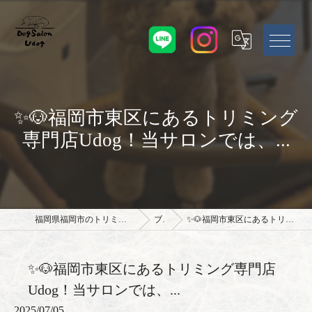
✨🐶福岡市東区にあるトリミング
専門店Udog！当サロンでは、...
福岡県福岡市のトリミングサロンならドッグサロン Udog
ブログ
✨🐶福岡市東区にあるトリミング専門店Udog！当サロンでは、...
✨🐶福岡市東区にあるトリミング専門店
Udog！当サロンでは、...
2025/07/05