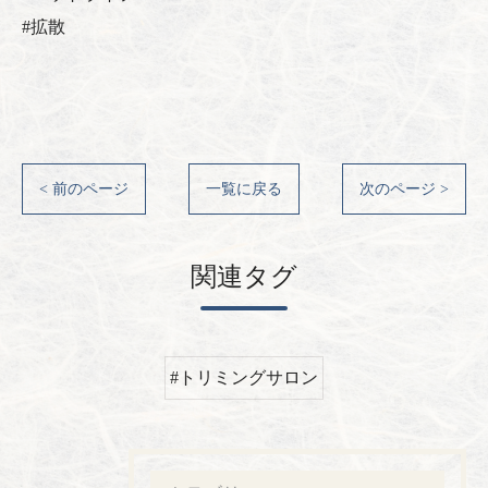
#拡散
< 前のページ
一覧に戻る
次のページ >
関連タグ
#トリミングサロン