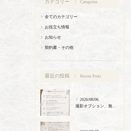
カテゴリー
Categories
全てのカテゴリー
お役立ち情報
お知らせ
契約書・その他
最近の投稿
Recent Posts
2026/08/06
撮影オプション、無料でご提供🎉