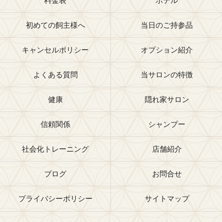
料金表
ホテル
初めての飼主様へ
当日のご持参品
キャンセルポリシー
オプション紹介
よくある質問
当サロンの特徴
健康
隠れ家サロン
信頼関係
シャンプー
社会化トレーニング
店舗紹介
ブログ
お問合せ
プライバシーポリシー
サイトマップ