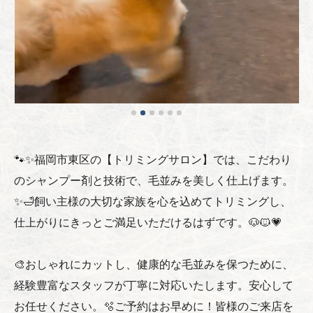
🐾✨福岡市東区の【トリミングサロン】では、こだわり
のシャンプー剤と技術で、毛並みを美しく仕上げます。
✨🛁飼い主様の大切な家族を心を込めてトリミングし、
仕上がりにきっとご満足いただけるはずです。🐶🐱💗
🎨おしゃれにカットし、健康的な毛並みを保つために、
経験豊富なスタッフが丁寧に対応いたします。安心して
お任せください。🫧ご予約はお早めに！皆様のご来店を