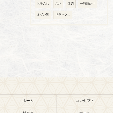
お手入れ
スパ
体調
一時預かり
オゾン浴
リラックス
ホーム
コンセプト