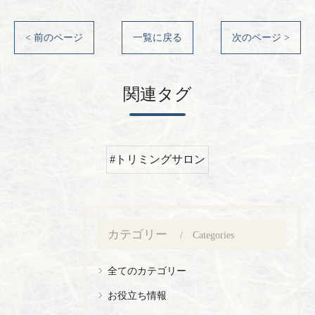
< 前のページ
一覧に戻る
次のページ >
関連タグ
#トリミングサロン
カテゴリー
Categories
全てのカテゴリー
お役立ち情報