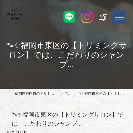
🐾✨福岡市東区の【トリミングサ
ロン】では、こだわりのシャン
プ...
福岡県福岡市のトリミングサロンならドッグサロン Udog
ブログ
🐾✨福岡市東区の【トリミングサロン】では、こだわりのシャンプ...
🐾✨福岡市東区の【トリミングサロン】で
は、こだわりのシャンプ...
2025/07/05