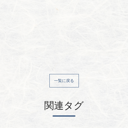
一覧に戻る
関連タグ