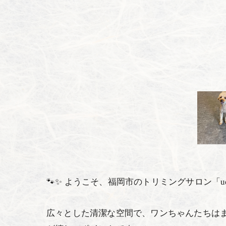
🐾✨ ようこそ、福岡市のトリミングサロン「ud
広々とした清潔な空間で、ワンちゃんたちはま