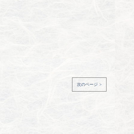
次のページ >