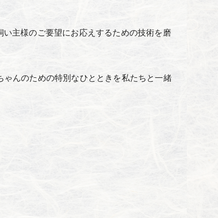
、飼い主様のご要望にお応えするための技術を磨
んちゃんのための特別なひとときを私たちと一緒