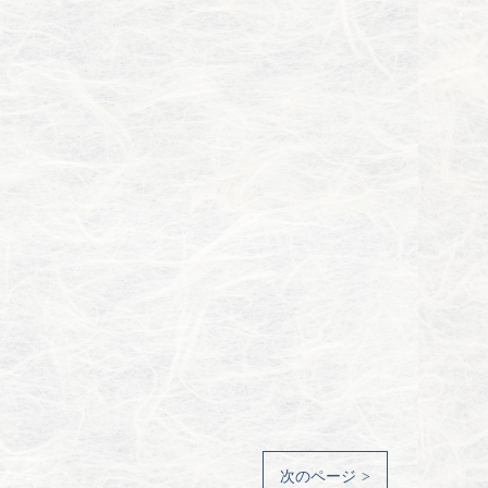
次のページ >