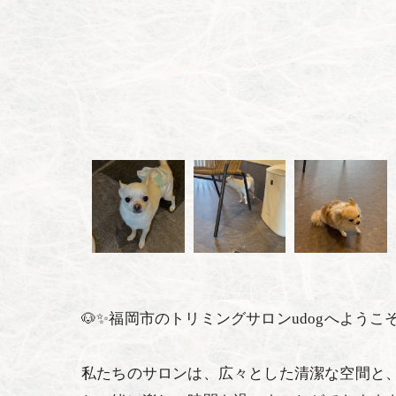
🐶✨福岡市のトリミングサロンudogへようこそ
私たちのサロンは、広々とした清潔な空間と、