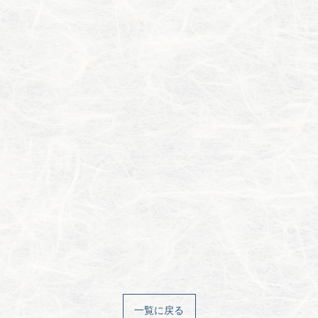
一覧に戻る