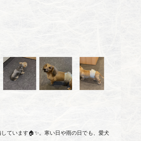
しています🏠✨。寒い日や雨の日でも、愛犬