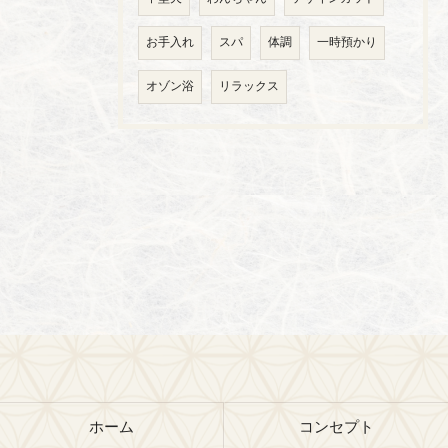
お手入れ
スパ
体調
一時預かり
オゾン浴
リラックス
ホーム
コンセプト