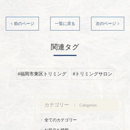
< 前のページ
一覧に戻る
次のページ >
関連タグ
#福岡市東区トリミング
#トリミングサロン
カテゴリー
Categories
全てのカテゴリー
お役立ち情報