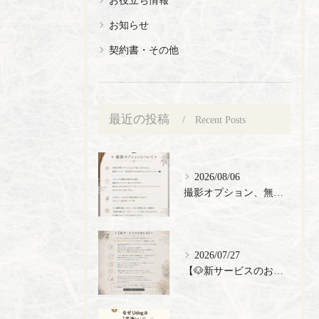
お知らせ
契約書・その他
最近の投稿
Recent Posts
2026/08/06
撮影オプション、無料でご提供🎉
2026/07/27
【🐶新サービスのお知らせ】