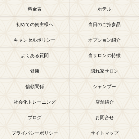
料金表
ホテル
初めての飼主様へ
当日のご持参品
キャンセルポリシー
オプション紹介
よくある質問
当サロンの特徴
健康
隠れ家サロン
信頼関係
シャンプー
社会化トレーニング
店舗紹介
ブログ
お問合せ
プライバシーポリシー
サイトマップ