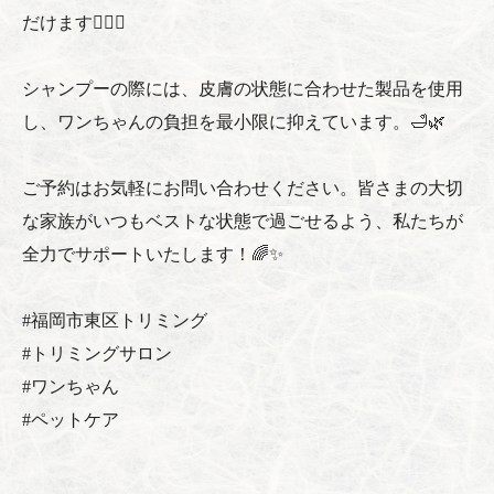
だけます🐕‍🦺💕
シャンプーの際には、皮膚の状態に合わせた製品を使用
し、ワンちゃんの負担を最小限に抑えています。🛁🌿
ご予約はお気軽にお問い合わせください。皆さまの大切
な家族がいつもベストな状態で過ごせるよう、私たちが
全力でサポートいたします！🌈✨
#福岡市東区トリミング
#トリミングサロン
#ワンちゃん
#ペットケア