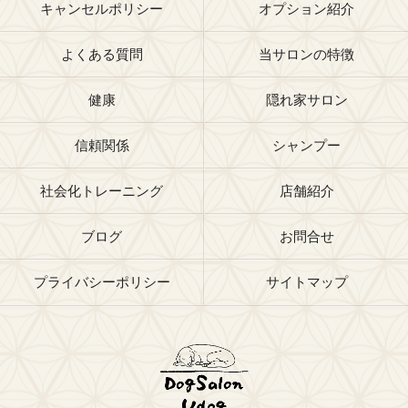
キャンセルポリシー
オプション紹介
よくある質問
当サロンの特徴
健康
隠れ家サロン
信頼関係
シャンプー
社会化トレーニング
店舗紹介
ブログ
お問合せ
プライバシーポリシー
サイトマップ