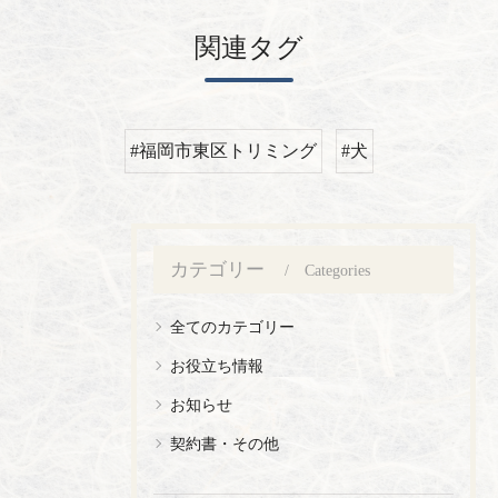
関連タグ
#福岡市東区トリミング
#犬
カテゴリー
Categories
全てのカテゴリー
お役立ち情報
お知らせ
契約書・その他