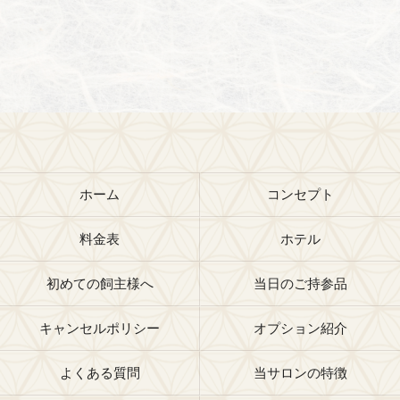
ホーム
コンセプト
料金表
ホテル
初めての飼主様へ
当日のご持参品
キャンセルポリシー
オプション紹介
よくある質問
当サロンの特徴