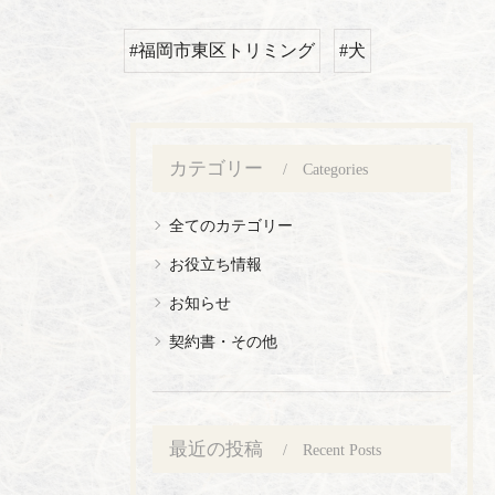
#福岡市東区トリミング
#犬
カテゴリー
Categories
全てのカテゴリー
お役立ち情報
お知らせ
契約書・その他
最近の投稿
Recent Posts