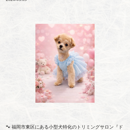
🐾 福岡市東区にある小型犬特化のトリミングサロン『ド