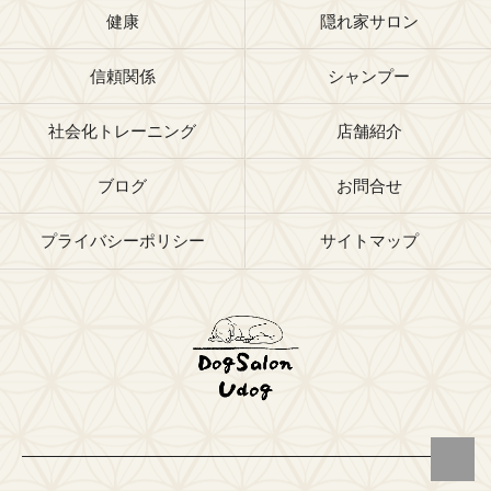
健康
隠れ家サロン
信頼関係
シャンプー
社会化トレーニング
店舗紹介
ブログ
お問合せ
プライバシーポリシー
サイトマップ