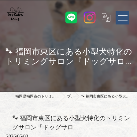
🐾 福岡市東区にある小型犬特化の
トリミングサロン『ドッグサロ...
福岡県福岡市のトリミングサロンならドッグサロン Udog
ブログ
🐾 福岡市東区にある小型犬特化のトリミングサロン『ドッグサロ...
🐾 福岡市東区にある小型犬特化のトリミン
グサロン『ドッグサロ...
2026/05/03