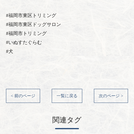
#福岡市東区トリミング
#福岡市東区ドッグサロン
#福岡市トリミング
#いぬすたぐらむ
#犬
< 前のページ
一覧に戻る
次のページ >
関連タグ