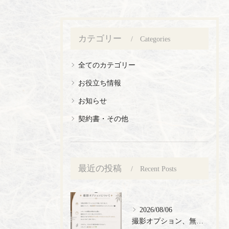
カテゴリー
Categories
全てのカテゴリー
お役立ち情報
お知らせ
契約書・その他
最近の投稿
Recent Posts
2026/08/06
撮影オプション、無料でご提供🎉