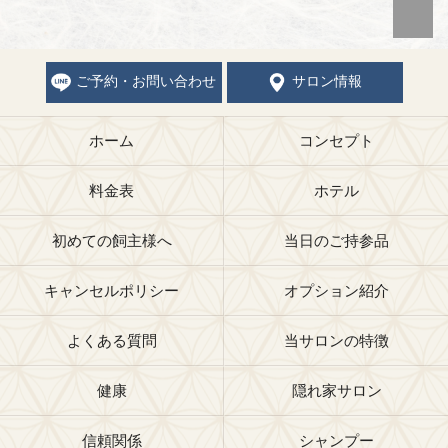
ご予約・お問い合わせ
サロン情報
ホーム
コンセプト
料金表
ホテル
初めての飼主様へ
当日のご持参品
キャンセルポリシー
オプション紹介
よくある質問
当サロンの特徴
健康
隠れ家サロン
信頼関係
シャンプー