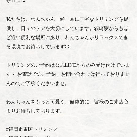
サロン🐾
私たちは、わんちゃん一頭一頭に丁寧なトリミングを提
供し、日々のケアを大切にしています。箱崎駅からもほ
ど近い便利な場所にあり、わんちゃんがリラックスでき
る環境でお待ちしています🐶
トリミングのご予約は公式LINEからのみ受け付けていま
す📱 お電話でのご予約、お問い合わせは行っておりませ
んのでご了承くださいませ。
わんちゃんをもっと可愛く、健康的に。皆様のご来店心
よりお待ちしております。
#福岡市東区トリミング