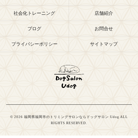
社会化トレーニング
店舗紹介
ブログ
お問合せ
プライバシーポリシー
サイトマップ
© 2026 福岡県福岡市のトリミングサロンならドッグサロン Udog ALL
RIGHTS RESERVED.