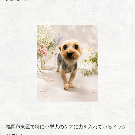
福岡市東区で特に小型犬のケアに力を入れているドッグ