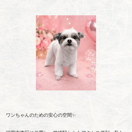
ワンちゃんのための安心の空間✨