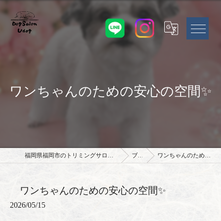
ワンちゃんのための安心の空間✨
福岡県福岡市のトリミングサロンならドッグサロン Udog
ブログ
ワンちゃんのための安心の空間✨
ワンちゃんのための安心の空間✨
2026/05/15