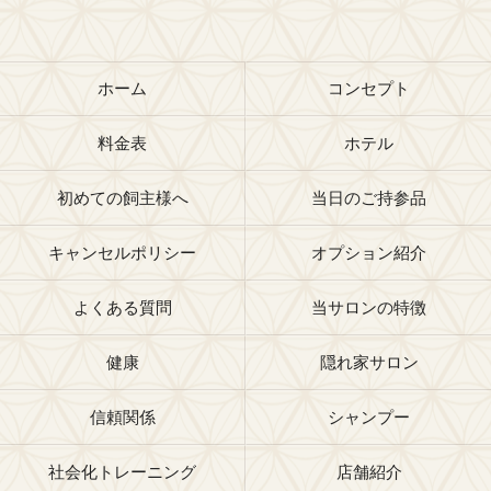
ホーム
コンセプト
料金表
ホテル
初めての飼主様へ
当日のご持参品
キャンセルポリシー
オプション紹介
よくある質問
当サロンの特徴
健康
隠れ家サロン
信頼関係
シャンプー
社会化トレーニング
店舗紹介