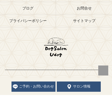
ブログ
お問合せ
プライバシーポリシー
サイトマップ
© 2026 福岡県福岡市のトリミングサロンならドッグサロン Udog ALL
RIGHTS RESERVED.
ご予約・お問い合わせ
サロン情報