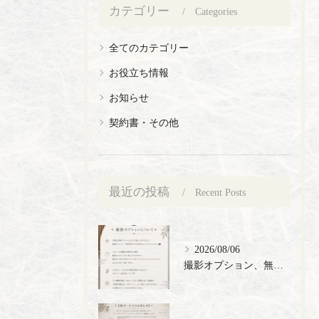
カテゴリー
Categories
全てのカテゴリー
お役立ち情報
お知らせ
契約書・その他
最近の投稿
Recent Posts
2026/08/06
撮影オプション、無料でご提供🎉