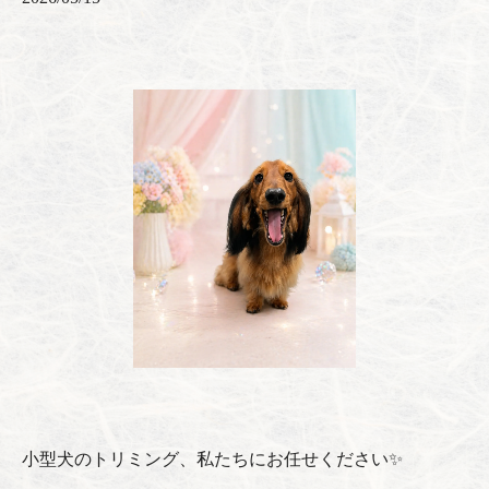
小型犬のトリミング、私たちにお任せください✨