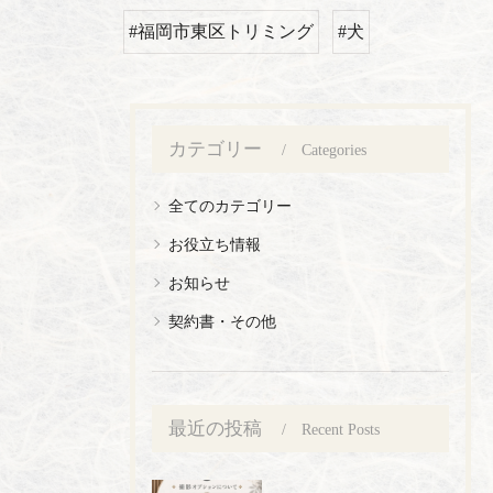
#福岡市東区トリミング
#犬
カテゴリー
Categories
全てのカテゴリー
お役立ち情報
お知らせ
契約書・その他
最近の投稿
Recent Posts