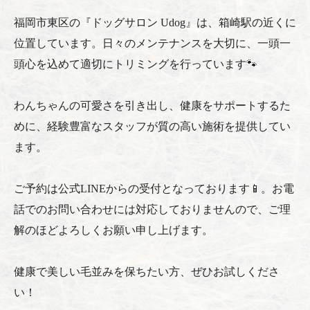
福岡市東区の『ドッグサロン Udog』は、箱崎駅の近くに
位置しています。日々のメンテナンスを大切に、一頭一
頭心を込めて適切にトリミングを行っています🐾
わんちゃんの可愛さを引き出し、健康をサポートするた
めに、経験豊富なスタッフが質の高い施術を提供してい
ます。
ご予約は公式LINEからの受付となっております📱。お電
話でのお問い合わせには対応しておりませんので、ご理
解のほどよろしくお願い申し上げます。
健康で美しい毛並みを保ちたい方、ぜひお試しくださ
い！