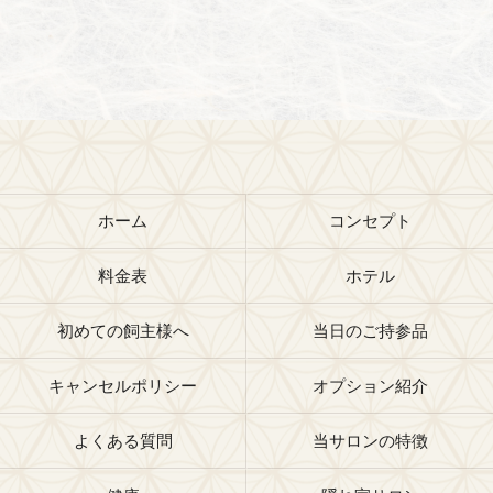
ホーム
コンセプト
料金表
ホテル
初めての飼主様へ
当日のご持参品
キャンセルポリシー
オプション紹介
よくある質問
当サロンの特徴