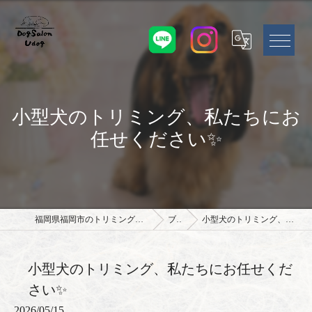
小型犬のトリミング、私たちにお
任せください✨
福岡県福岡市のトリミングサロンならドッグサロン Udog
ブログ
小型犬のトリミング、私たちにお任せください✨
小型犬のトリミング、私たちにお任せくだ
さい✨
2026/05/15