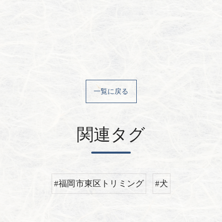
一覧に戻る
関連タグ
#福岡市東区トリミング
#犬