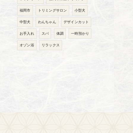
福岡市
トリミングサロン
小型犬
中型犬
わんちゃん
デザインカット
お手入れ
スパ
体調
一時預かり
オゾン浴
リラックス