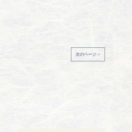
次のページ >