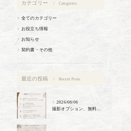
カテゴリー
Categories
全てのカテゴリー
お役立ち情報
お知らせ
契約書・その他
最近の投稿
Recent Posts
2026/08/06
撮影オプション、無料でご提供🎉