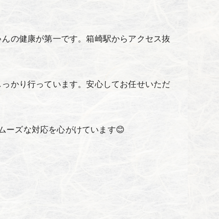
ゃんの健康が第一です。箱崎駅からアクセス抜
しっかり行っています。安心してお任せいただ
ムーズな対応を心がけています😊