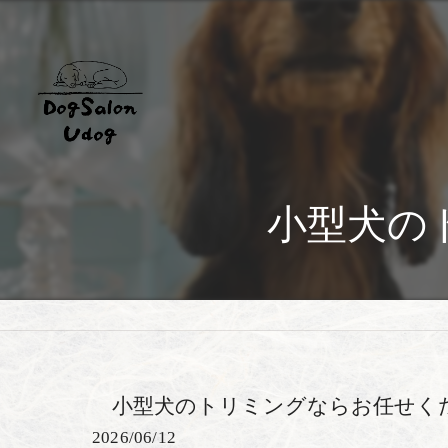
小型犬の
小型犬のトリミングならお任せくだ
2026/06/12